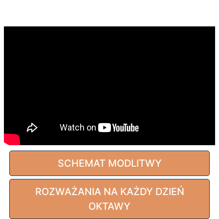
SCHEMAT MODLITWY
ROZWAŻANIA NA KAŻDY DZIEŃ
OKTAWY