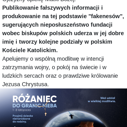
Publikowanie fałszywych informacji i
produkowanie na tej podstawie "fakenesów",
sugerujących nieposłuszeństwo fundacji
wobec biskupów polskich uderza w jej dobre
imię i tworzy kolejne podziały w polskim
Kościele Katolickim.
Apelujemy o wspólną modlitwę w intencji
zatrzymania wojny, o pokój na świecie i w
ludzkich sercach oraz o prawdziwe królowanie
Jezusa Chrystusa.