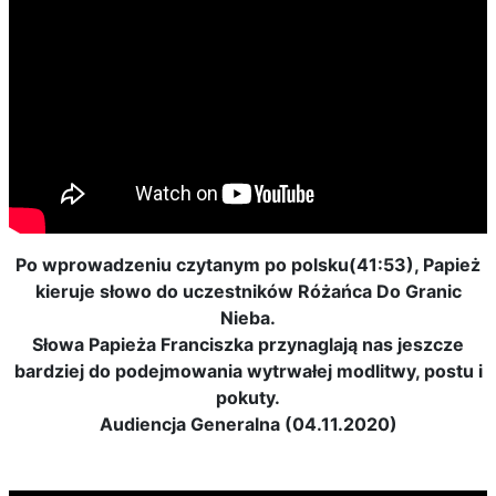
Po wprowadzeniu czytanym po polsku(41:53), Papież
kieruje słowo do uczestników Różańca Do Granic
Nieba.
Słowa Papieża Franciszka przynaglają nas jeszcze
bardziej do podejmowania wytrwałej modlitwy, postu i
pokuty.
Audiencja Generalna (04.11.2020)