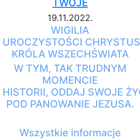
TWOJE
19.11.2022.
WIGILIA
UROCZYSTOŚCI CHRYSTU
KRÓLA WSZECHŚWIATA
W TYM, TAK TRUDNYM
MOMENCIE
HISTORII, ODDAJ SWOJE ŻY
POD PANOWANIE JEZUSA.
Wszystkie informacje